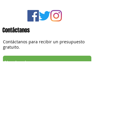
Contáctanos
Contáctanos para recibir un presupuesto
gratuito.