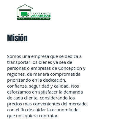
Misión
Somos una empresa que se dedica a
transportar los bienes ya sea de
personas o empresas de Concepción y
regiones, de manera comprometida
priorizando en la dedicación,
confianza, seguridad y calidad. Nos
esforzamos en satisfacer la demanda
de cada cliente, considerando los
precios mas convenientes del mercado,
con el fin de cuidar la economía del
que nos quiera contratar.