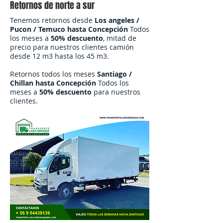
Retornos de norte a sur
Tenemos retornos desde
Los angeles /
Pucon / Temuco hasta Concepción
Todos
los meses a
50% descuento
, mitad de
precio para nuestros clientes camión
desde 12 m3 hasta los 45 m3.
Retornos todos los meses
Santiago /
Chillan hasta Concepción
Todos los
meses a
50% descuento
para nuestros
clientes.